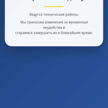
Ведутся технические работы.
Мы приносим извинения за временные
неудобства и
стараемся завершить их в ближайшее время.