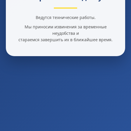
Ведутся технические работы.
Мы приносим извинения за временные
неудобства и
стараемся завершить их в ближайшее время.