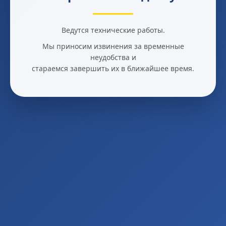
Ведутся технические работы.
Мы приносим извинения за временные
неудобства и
стараемся завершить их в ближайшее время.