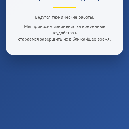
Ведутся технические работы.
Мы приносим извинения за временные
неудобства и
стараемся завершить их в ближайшее время.