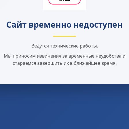
Сайт временно недоступен
Ведутся технические работы.
Мы приносим извинения за временные неудобства и
стараемся завершить их в ближайшее время.