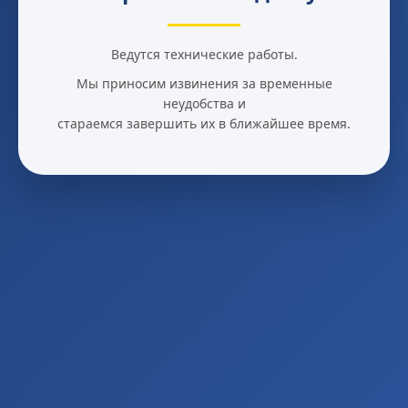
Ведутся технические работы.
Мы приносим извинения за временные
неудобства и
стараемся завершить их в ближайшее время.