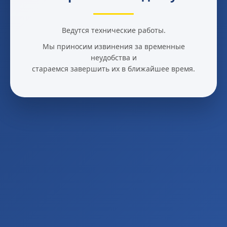
Ведутся технические работы.
Мы приносим извинения за временные
неудобства и
стараемся завершить их в ближайшее время.