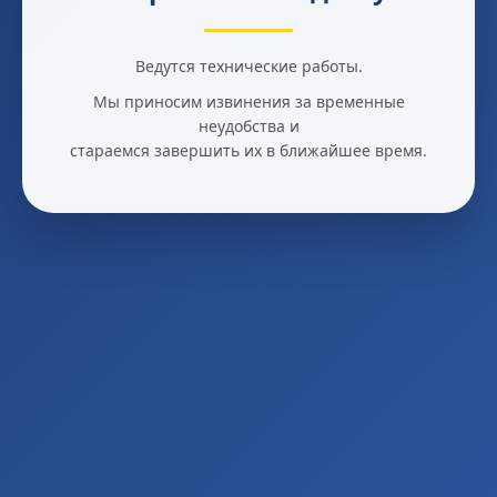
Ведутся технические работы.
Мы приносим извинения за временные
неудобства и
стараемся завершить их в ближайшее время.