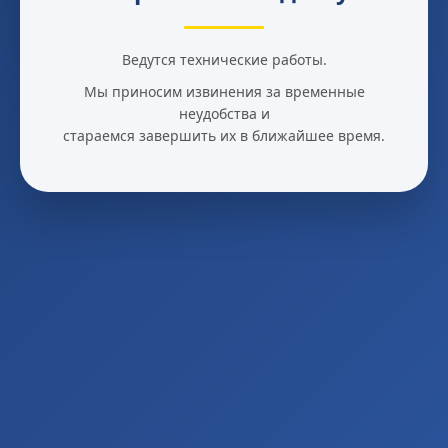
Ведутся технические работы.
Мы приносим извинения за временные
неудобства и
стараемся завершить их в ближайшее время.